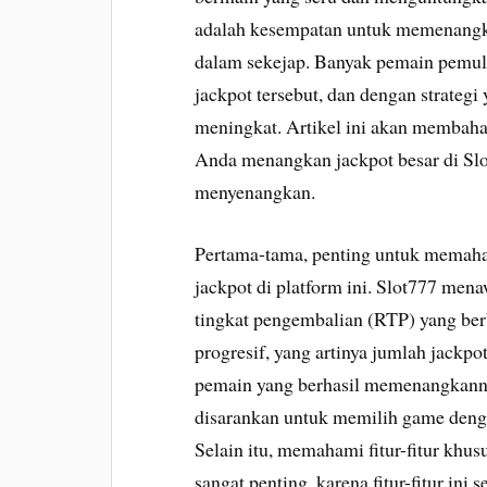
adalah kesempatan untuk memenangka
dalam sekejap. Banyak pemain pemu
jackpot tersebut, dan dengan strateg
meningkat. Artikel ini akan membaha
Anda menangkan jackpot besar di Slo
menyenangkan.
Pertama-tama, penting untuk memaha
jackpot di platform ini. Slot777 men
tingkat pengembalian (RTP) yang ber
progresif, yang artinya jumlah jackpo
pemain yang berhasil memenangkann
disarankan untuk memilih game dengan
Selain itu, memahami fitur-fitur khusu
sangat penting, karena fitur-fitur in