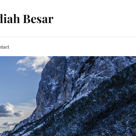
diah Besar
tact