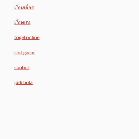
เว็บสล็อต
เว็บตรง
togel online
slot gacor
sbobet
judi bola