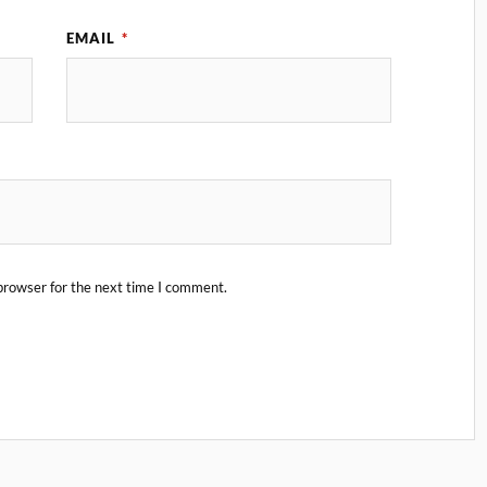
EMAIL
*
browser for the next time I comment.