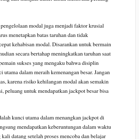
, pengelolaan modal juga menjadi faktor krusial
us menetapkan batas taruhan dan tidak
 cepat kehabisan modal. Disarankan untuk bermain
emudian secara bertahap meningkatkan taruhan saat
 pemain sukses yang mengaku bahwa disiplin
ci utama dalam meraih kemenangan besar. Jangan
tas, karena risiko kehilangan modal akan semakin
nsi, peluang untuk mendapatkan jackpot besar bisa
adalah kunci utama dalam menangkan jackpot di
langsung mendapatkan keberuntungan dalam waktu
 kali datang setelah proses mencoba dan belajar