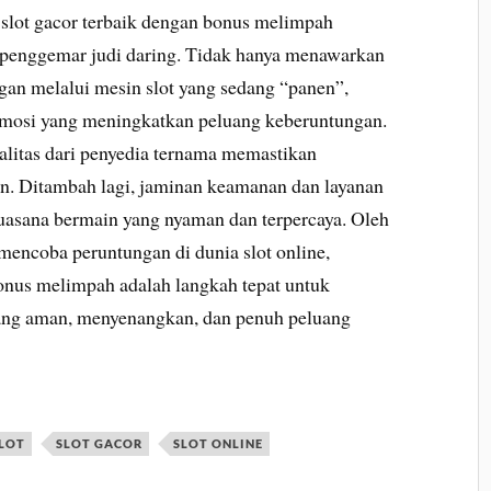
 slot gacor terbaik dengan bonus melimpah
 penggemar judi daring. Tidak hanya menawarkan
an melalui mesin slot yang sedang “panen”,
omosi yang meningkatkan peluang keberuntungan.
alitas dari penyedia ternama memastikan
. Ditambah lagi, jaminan keamanan dan layanan
uasana bermain yang nyaman dan terpercaya. Oleh
n mencoba peruntungan di dunia slot online,
bonus melimpah adalah langkah tepat untuk
ng aman, menyenangkan, dan penuh peluang
LOT
SLOT GACOR
SLOT ONLINE