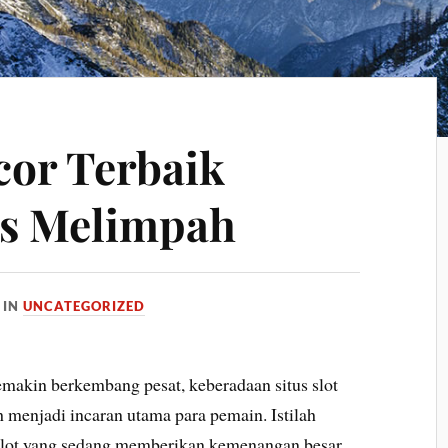
cor Terbaik
s Melimpah
IN
UNCATEGORIZED
emakin berkembang pesat, keberadaan situs slot
 menjadi incaran utama para pemain. Istilah
 slot yang sedang memberikan kemenangan besar