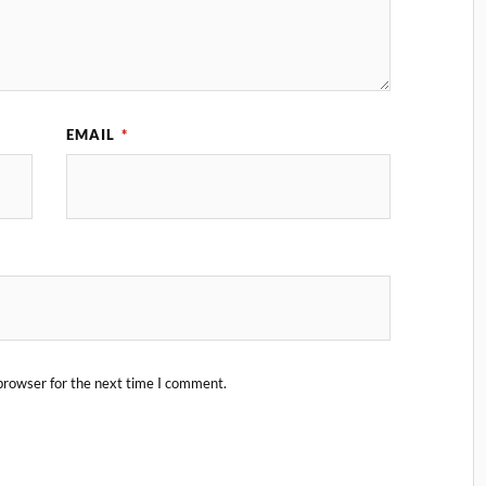
EMAIL
*
browser for the next time I comment.