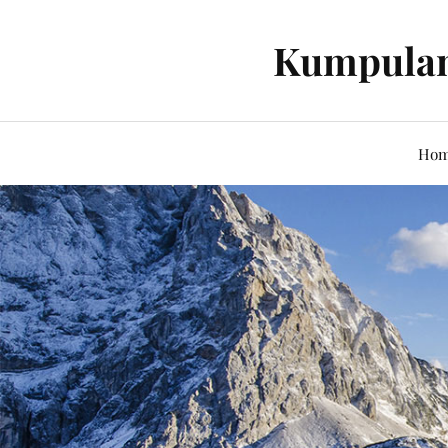
Kumpulan 
Ho