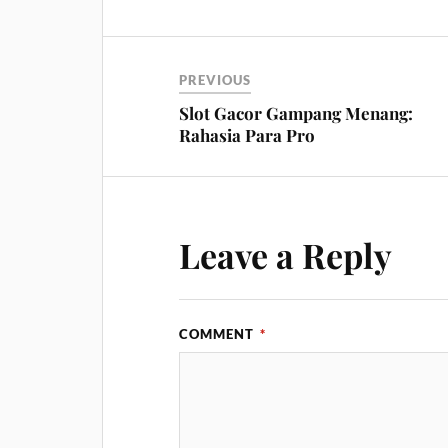
PREVIOUS
Slot Gacor Gampang Menang:
Rahasia Para Pro
Leave a Reply
COMMENT
*