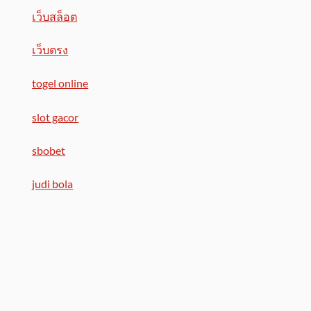
เว็บสล็อต
เว็บตรง
togel online
slot gacor
sbobet
judi bola