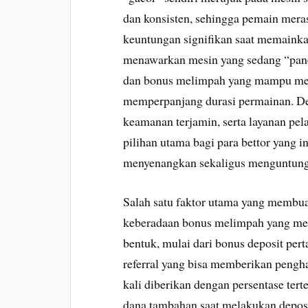
dan konsisten, sehingga pemain mera
keuntungan signifikan saat memainkan
menawarkan mesin yang sedang “pane
dan bonus melimpah yang mampu men
memperpanjang durasi permainan. D
keamanan terjamin, serta layanan pela
pilihan utama bagi para bettor yang
menyenangkan sekaligus menguntun
Salah satu faktor utama yang membuat 
keberadaan bonus melimpah yang mer
bentuk, mulai dari bonus deposit pert
referral yang bisa memberikan pengha
kali diberikan dengan persentase t
dana tambahan saat melakukan deposit 