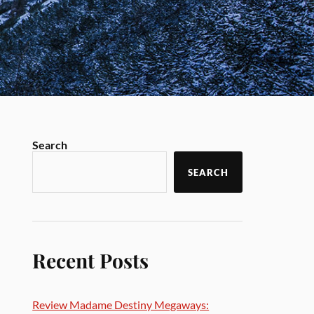
Search
SEARCH
Recent Posts
Review Madame Destiny Megaways: