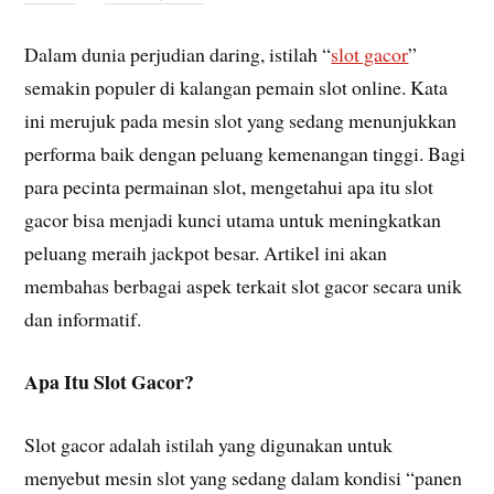
Dalam dunia perjudian daring, istilah “
slot gacor
”
semakin populer di kalangan pemain slot online. Kata
ini merujuk pada mesin slot yang sedang menunjukkan
performa baik dengan peluang kemenangan tinggi. Bagi
para pecinta permainan slot, mengetahui apa itu slot
gacor bisa menjadi kunci utama untuk meningkatkan
peluang meraih jackpot besar. Artikel ini akan
membahas berbagai aspek terkait slot gacor secara unik
dan informatif.
Apa Itu Slot Gacor?
Slot gacor adalah istilah yang digunakan untuk
menyebut mesin slot yang sedang dalam kondisi “panen