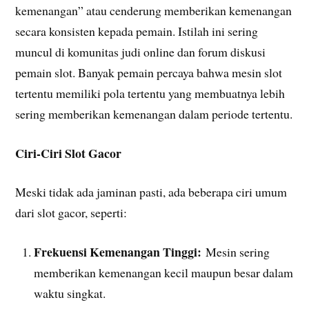
kemenangan” atau cenderung memberikan kemenangan
secara konsisten kepada pemain. Istilah ini sering
muncul di komunitas judi online dan forum diskusi
pemain slot. Banyak pemain percaya bahwa mesin slot
tertentu memiliki pola tertentu yang membuatnya lebih
sering memberikan kemenangan dalam periode tertentu.
Ciri-Ciri Slot Gacor
Meski tidak ada jaminan pasti, ada beberapa ciri umum
dari slot gacor, seperti:
Frekuensi Kemenangan Tinggi:
Mesin sering
memberikan kemenangan kecil maupun besar dalam
waktu singkat.