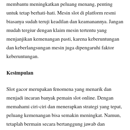
membantu meningkatkan peluang menang, penting
untuk tetap berhati-hati. Mesin slot di platform resmi
biasanya sudah teruji keadilan dan keamanannya. Jangan
mudah tergiur dengan klaim mesin tertentu yang
menjanjikan kemenangan pasti, karena keberuntungan
dan keberlangsungan mesin juga dipengaruhi faktor
keberuntungan.
Kesimpulan
Slot gacor merupakan fenomena yang menarik dan
menjadi incaran banyak pemain slot online. Dengan
memahami ciri-ciri dan menerapkan strategi yang tepat,
peluang kemenangan bisa semakin meningkat. Namun,
tetaplah bermain secara bertanggung jawab dan