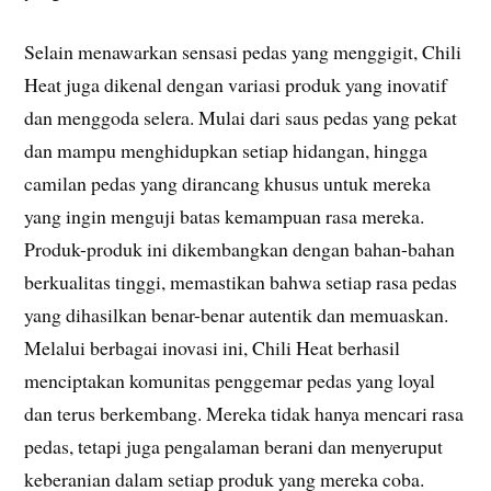
Selain menawarkan sensasi pedas yang menggigit, Chili
Heat juga dikenal dengan variasi produk yang inovatif
dan menggoda selera. Mulai dari saus pedas yang pekat
dan mampu menghidupkan setiap hidangan, hingga
camilan pedas yang dirancang khusus untuk mereka
yang ingin menguji batas kemampuan rasa mereka.
Produk-produk ini dikembangkan dengan bahan-bahan
berkualitas tinggi, memastikan bahwa setiap rasa pedas
yang dihasilkan benar-benar autentik dan memuaskan.
Melalui berbagai inovasi ini, Chili Heat berhasil
menciptakan komunitas penggemar pedas yang loyal
dan terus berkembang. Mereka tidak hanya mencari rasa
pedas, tetapi juga pengalaman berani dan menyeruput
keberanian dalam setiap produk yang mereka coba.