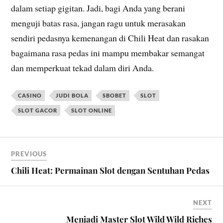
dalam setiap gigitan. Jadi, bagi Anda yang berani
menguji batas rasa, jangan ragu untuk merasakan
sendiri pedasnya kemenangan di Chili Heat dan rasakan
bagaimana rasa pedas ini mampu membakar semangat
dan memperkuat tekad dalam diri Anda.
CASINO
JUDI BOLA
SBOBET
SLOT
SLOT GACOR
SLOT ONLINE
PREVIOUS
Chili Heat: Permainan Slot dengan Sentuhan Pedas
NEXT
Menjadi Master Slot Wild Wild Riches