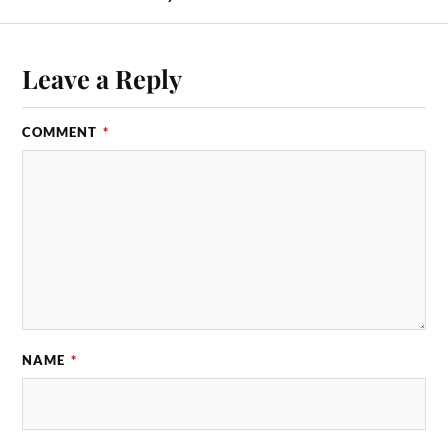
Leave a Reply
COMMENT
*
NAME
*