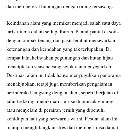
dan mempererat hubungan dengan orang tersayang.
Keindahan alam yang memikat menjadi salah satu daya
tarik utama dalam setiap liburan. Pantai-pantai eksotis
dengan ombak tenang dan pasir lembut menawarkan
ketenangan dan keindahan yang tak terlupakan. Di
tempat lain, keindahan pegunungan dan hutan hijau
menciptakan suasana yang sejuk dan menyegarkan.
Destinasi alam ini tidak hanya menyuguhkan panorama
menakjubkan, tetapi juga memberikan pengalaman
berinteraksi langsung dengan alam, seperti berjalan di
jalur trekking, menikmati sunrise di puncak gunung,
atau menyelam di perairan jernih yang dipenuhi
kehidupan laut yang berwarna-warni. Pesona alam ini
mampu menghilangkan stres dan memberi rasa damai