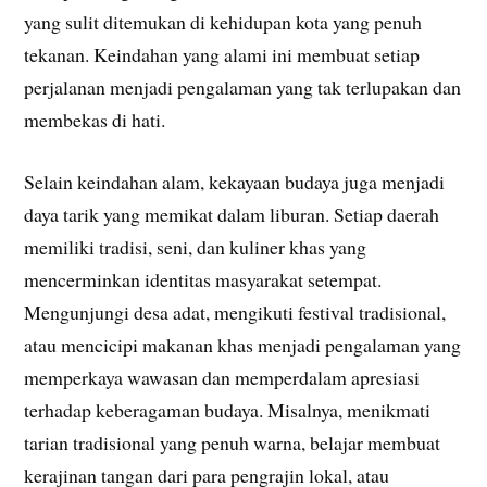
yang sulit ditemukan di kehidupan kota yang penuh
tekanan. Keindahan yang alami ini membuat setiap
perjalanan menjadi pengalaman yang tak terlupakan dan
membekas di hati.
Selain keindahan alam, kekayaan budaya juga menjadi
daya tarik yang memikat dalam liburan. Setiap daerah
memiliki tradisi, seni, dan kuliner khas yang
mencerminkan identitas masyarakat setempat.
Mengunjungi desa adat, mengikuti festival tradisional,
atau mencicipi makanan khas menjadi pengalaman yang
memperkaya wawasan dan memperdalam apresiasi
terhadap keberagaman budaya. Misalnya, menikmati
tarian tradisional yang penuh warna, belajar membuat
kerajinan tangan dari para pengrajin lokal, atau