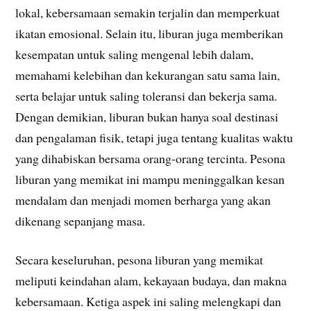
lokal, kebersamaan semakin terjalin dan memperkuat
ikatan emosional. Selain itu, liburan juga memberikan
kesempatan untuk saling mengenal lebih dalam,
memahami kelebihan dan kekurangan satu sama lain,
serta belajar untuk saling toleransi dan bekerja sama.
Dengan demikian, liburan bukan hanya soal destinasi
dan pengalaman fisik, tetapi juga tentang kualitas waktu
yang dihabiskan bersama orang-orang tercinta. Pesona
liburan yang memikat ini mampu meninggalkan kesan
mendalam dan menjadi momen berharga yang akan
dikenang sepanjang masa.
Secara keseluruhan, pesona liburan yang memikat
meliputi keindahan alam, kekayaan budaya, dan makna
kebersamaan. Ketiga aspek ini saling melengkapi dan