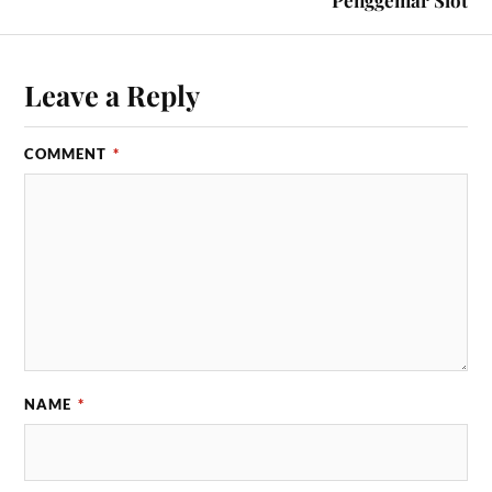
Penggemar Slot
Leave a Reply
COMMENT
*
NAME
*