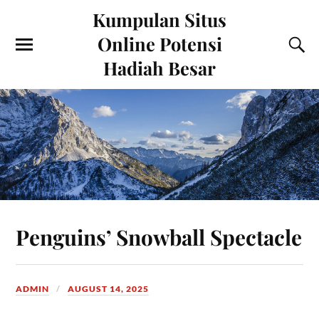
Kumpulan Situs
Online Potensi
Hadiah Besar
Penguins’ Snowball Spectacle
ADMIN
AUGUST 14, 2025