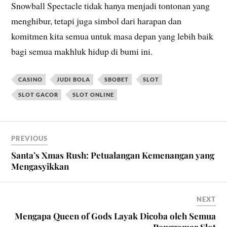
Snowball Spectacle tidak hanya menjadi tontonan yang
menghibur, tetapi juga simbol dari harapan dan
komitmen kita semua untuk masa depan yang lebih baik
bagi semua makhluk hidup di bumi ini.
CASINO
JUDI BOLA
SBOBET
SLOT
SLOT GACOR
SLOT ONLINE
PREVIOUS
Santa’s Xmas Rush: Petualangan Kemenangan yang
Mengasyikkan
NEXT
Mengapa Queen of Gods Layak Dicoba oleh Semua