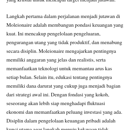
Langkah pertama dalam perjalanan menjadi jutawan di
Moleionaire adalah membangun pondasi keuangan yang
kuat. Ini mencakup pengelolaan pengeluaran,
pengurangan utang yang tidak produktif, dan menabung
secara disiplin. Moleionaire mengajarkan pentingnya
memiliki anggaran yang jelas dan realistis, serta
memanfaatkan teknologi untuk memantau arus kas
setiap bulan. Selain itu, edukasi tentang pentingnya
memiliki dana darurat yang cukup juga menjadi bagian
dari strategi awal ini. Dengan fondasi yang kokoh,
seseorang akan lebih siap menghadapi fluktuasi
ekonomi dan memanfaatkan peluang investasi yang ada.
Disiplin dalam pengelolaan keuangan pribadi adalah
kunci utama agar langkah menuju kekayaan tidak