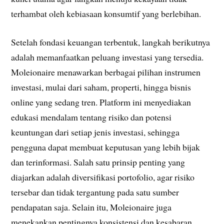
terhambat oleh kebiasaan konsumtif yang berlebihan.
Setelah fondasi keuangan terbentuk, langkah berikutnya
adalah memanfaatkan peluang investasi yang tersedia.
Moleionaire menawarkan berbagai pilihan instrumen
investasi, mulai dari saham, properti, hingga bisnis
online yang sedang tren. Platform ini menyediakan
edukasi mendalam tentang risiko dan potensi
keuntungan dari setiap jenis investasi, sehingga
pengguna dapat membuat keputusan yang lebih bijak
dan terinformasi. Salah satu prinsip penting yang
diajarkan adalah diversifikasi portofolio, agar risiko
tersebar dan tidak tergantung pada satu sumber
pendapatan saja. Selain itu, Moleionaire juga
menekankan pentingnya konsistensi dan kesabaran