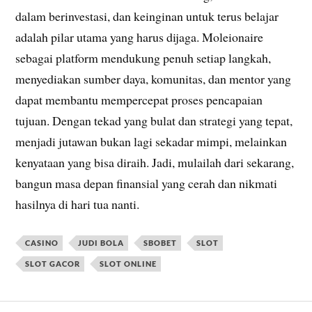
dalam berinvestasi, dan keinginan untuk terus belajar
adalah pilar utama yang harus dijaga. Moleionaire
sebagai platform mendukung penuh setiap langkah,
menyediakan sumber daya, komunitas, dan mentor yang
dapat membantu mempercepat proses pencapaian
tujuan. Dengan tekad yang bulat dan strategi yang tepat,
menjadi jutawan bukan lagi sekadar mimpi, melainkan
kenyataan yang bisa diraih. Jadi, mulailah dari sekarang,
bangun masa depan finansial yang cerah dan nikmati
hasilnya di hari tua nanti.
CASINO
JUDI BOLA
SBOBET
SLOT
SLOT GACOR
SLOT ONLINE