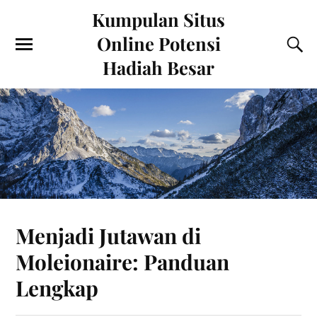
Kumpulan Situs
Online Potensi
Hadiah Besar
Menjadi Jutawan di
Moleionaire: Panduan
Lengkap