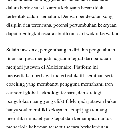
dalam berinvestasi, karena kekayaan besar tidak
terbentuk dalam semalam. Dengan pendekatan yang
disiplin dan terencana, potensi pertumbuhan kekayaan
dapat meningkat secara signifikan dari waktu ke waktu.
Selain investasi, pengembangan diri dan pengetahuan
finansial juga menjadi bagian integral dari panduan
menjadi jutawan di Moleionaire. Platform ini
menyediakan berbagai materi edukatif, seminar, serta
coaching yang membantu pengguna memahami tren
ekonomi global, teknologi terbaru, dan strategi
pengelolaan uang yang efektif. Menjadi jutawan bukan
hanya soal memiliki kekayaan, tetapi juga tentang
memiliki mindset yang tepat dan kemampuan untuk
mengelola kekayaan tersebut secara berkelanjutan.