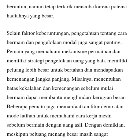
beruntun, namun tetap tertarik mencoba karena potensi
hadiahnya yang besar.
Selain faktor keberuntungan, pengetahuan tentang cara
bermain dan pengelolaan modal juga sangat penting.
Pemain yang memahami mekanisme permainan dan
memiliki strategi pengelolaan uang yang baik memiliki
peluang lebih besar untuk bertahan dan mendapatkan
kemenangan jangka panjang. Misalnya, menentukan
batas kekalahan dan kemenangan sebelum mulai
bermain dapat membantu menghindari kerugian besar.
Beberapa pemain juga memanfaatkan fitur demo atau
mode latihan untuk memahami cara kerja mesin
sebelum bermain dengan uang asli. Dengan demikian,
meskipun peluang menang besar masih sangat