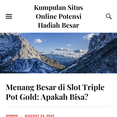
Kumpulan Situs
Online Potensi
Hadiah Besar
Menang Besar di Slot Triple
Pot Gold: Apakah Bisa?
ADMIN
AUGUST 14, 2025