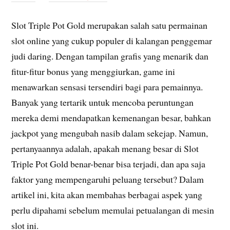
Slot Triple Pot Gold merupakan salah satu permainan
slot online yang cukup populer di kalangan penggemar
judi daring. Dengan tampilan grafis yang menarik dan
fitur-fitur bonus yang menggiurkan, game ini
menawarkan sensasi tersendiri bagi para pemainnya.
Banyak yang tertarik untuk mencoba peruntungan
mereka demi mendapatkan kemenangan besar, bahkan
jackpot yang mengubah nasib dalam sekejap. Namun,
pertanyaannya adalah, apakah menang besar di Slot
Triple Pot Gold benar-benar bisa terjadi, dan apa saja
faktor yang mempengaruhi peluang tersebut? Dalam
artikel ini, kita akan membahas berbagai aspek yang
perlu dipahami sebelum memulai petualangan di mesin
slot ini.