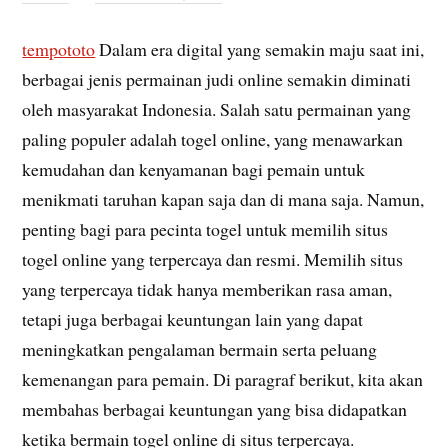
tempototo
Dalam era digital yang semakin maju saat ini,
berbagai jenis permainan judi online semakin diminati
oleh masyarakat Indonesia. Salah satu permainan yang
paling populer adalah togel online, yang menawarkan
kemudahan dan kenyamanan bagi pemain untuk
menikmati taruhan kapan saja dan di mana saja. Namun,
penting bagi para pecinta togel untuk memilih situs
togel online yang terpercaya dan resmi. Memilih situs
yang terpercaya tidak hanya memberikan rasa aman,
tetapi juga berbagai keuntungan lain yang dapat
meningkatkan pengalaman bermain serta peluang
kemenangan para pemain. Di paragraf berikut, kita akan
membahas berbagai keuntungan yang bisa didapatkan
ketika bermain togel online di situs terpercaya.