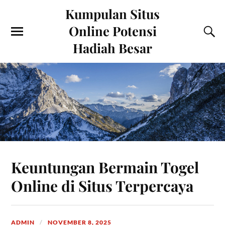
Kumpulan Situs
Online Potensi
Hadiah Besar
Keuntungan Bermain Togel
Online di Situs Terpercaya
ADMIN
NOVEMBER 8, 2025