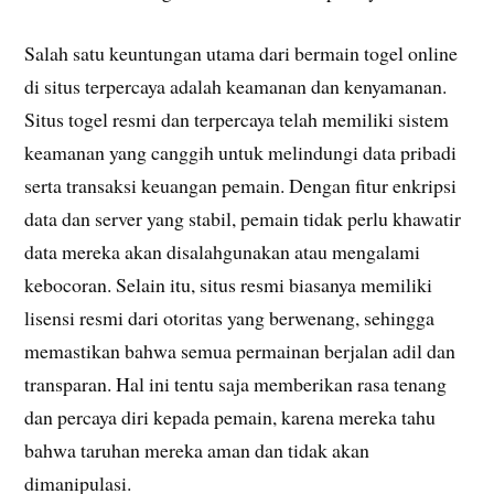
Salah satu keuntungan utama dari bermain togel online
di situs terpercaya adalah keamanan dan kenyamanan.
Situs togel resmi dan terpercaya telah memiliki sistem
keamanan yang canggih untuk melindungi data pribadi
serta transaksi keuangan pemain. Dengan fitur enkripsi
data dan server yang stabil, pemain tidak perlu khawatir
data mereka akan disalahgunakan atau mengalami
kebocoran. Selain itu, situs resmi biasanya memiliki
lisensi resmi dari otoritas yang berwenang, sehingga
memastikan bahwa semua permainan berjalan adil dan
transparan. Hal ini tentu saja memberikan rasa tenang
dan percaya diri kepada pemain, karena mereka tahu
bahwa taruhan mereka aman dan tidak akan
dimanipulasi.