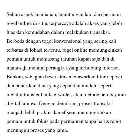
Selain aspek keamanan, keuntungan lain dari bermain
togel online di situs terpercaya adalah akses yang lebih
luas dan kemudahan dalam melakukan transaksi.
Berbeda dengan togel konvensional yang sering kali
terbatas di lokasi tertentu, togel online memungkinkan
pemain untuk memasang taruhan kapan saja dan di
mana saja melalui perangkat yang terhubung internet.
Bahkan, sebagian besar situs menawarkan fitur deposit
dan penarikan dana yang cepat dan mudah, seperti
melalui transfer bank, e-wallet, atau metode pembayaran
digital lainnya. Dengan demikian, proses transaksi
menjadi lebih praktis dan efisien, memungkinkan
pemain untuk fokus pada permainan tanpa harus repot
menunggu proses yang lama.