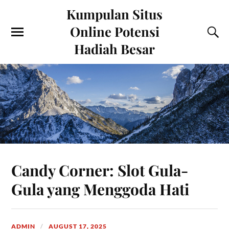
Kumpulan Situs
Online Potensi
Hadiah Besar
Candy Corner: Slot Gula-
Gula yang Menggoda Hati
ADMIN
AUGUST 17, 2025