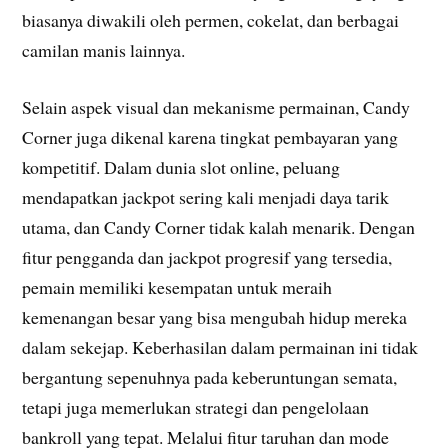
biasanya diwakili oleh permen, cokelat, dan berbagai
camilan manis lainnya.
Selain aspek visual dan mekanisme permainan, Candy
Corner juga dikenal karena tingkat pembayaran yang
kompetitif. Dalam dunia slot online, peluang
mendapatkan jackpot sering kali menjadi daya tarik
utama, dan Candy Corner tidak kalah menarik. Dengan
fitur pengganda dan jackpot progresif yang tersedia,
pemain memiliki kesempatan untuk meraih
kemenangan besar yang bisa mengubah hidup mereka
dalam sekejap. Keberhasilan dalam permainan ini tidak
bergantung sepenuhnya pada keberuntungan semata,
tetapi juga memerlukan strategi dan pengelolaan
bankroll yang tepat. Melalui fitur taruhan dan mode